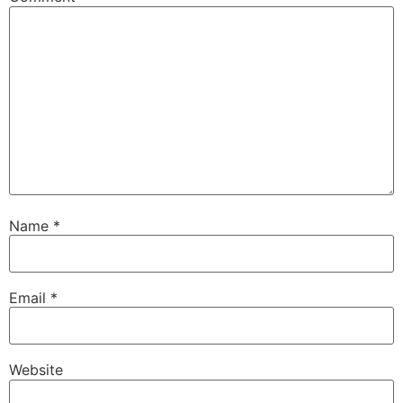
Name
*
Email
*
Website