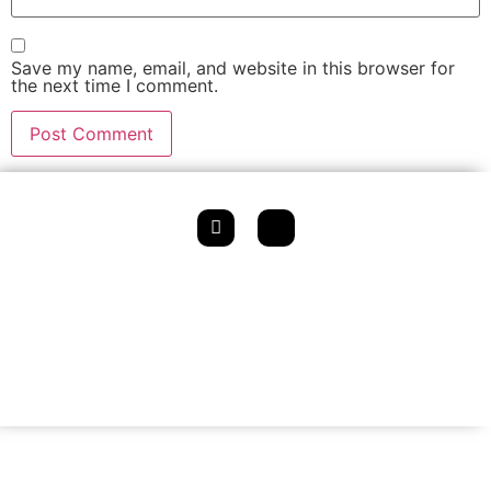
Save my name, email, and website in this browser for
the next time I comment.