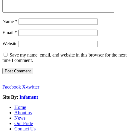
Name
*
Email
*
Website
Save my name, email, and website in this browser for the next
time I comment.
Facebook
X-twitter
Site By:
Infament
Home
About us
News
Our Pride
Contact Us