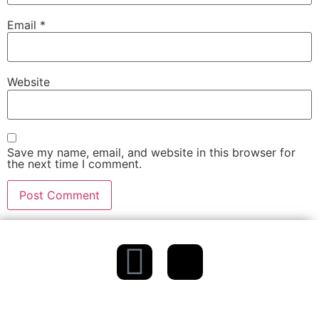
Email
*
Website
Save my name, email, and website in this browser for
the next time I comment.