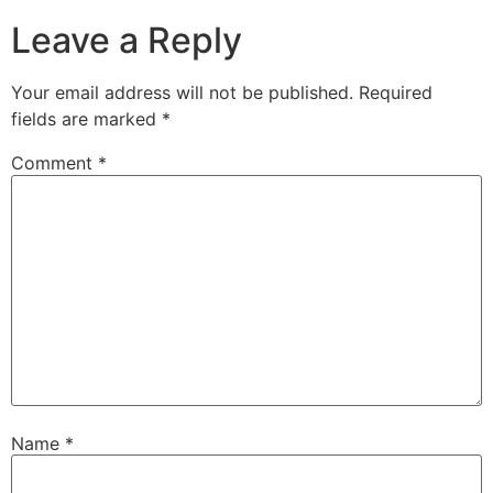
Leave a Reply
Your email address will not be published.
Required
fields are marked
*
Comment
*
Name
*