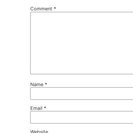
Comment
*
Name
*
Email
*
Website