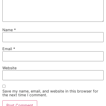
Name
*
Email
*
Website
Save my name, email, and website in this browser for
the next time I comment.