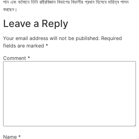
পান এবং বর্তমানে তিনি রাষ্ট্রবিজ্ঞান বিভাগের বিভাগীয় প্রধান হিসেবে দায়িত্ব পালন
করছেন।
Leave a Reply
Your email address will not be published.
Required
fields are marked
*
Comment
*
Name
*