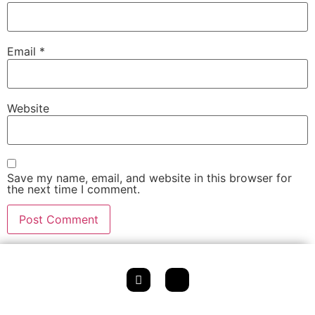
Email
*
Website
Save my name, email, and website in this browser for
the next time I comment.