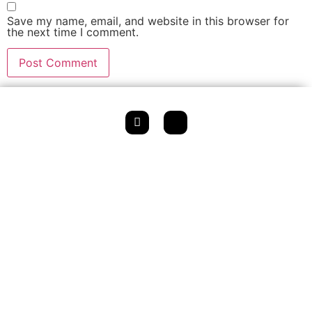
Save my name, email, and website in this browser for
the next time I comment.