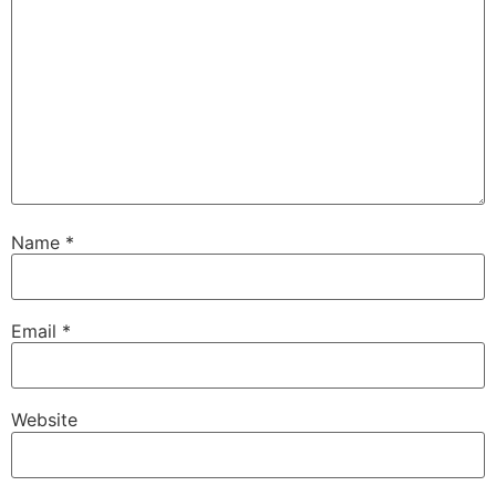
Name
*
Email
*
Website