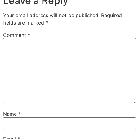
Leave a Reply
Your email address will not be published.
Required
fields are marked
*
Comment
*
Name
*
Email
*