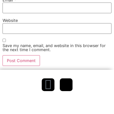
Website
Save my name, email, and website in this browser for
the next time I comment.