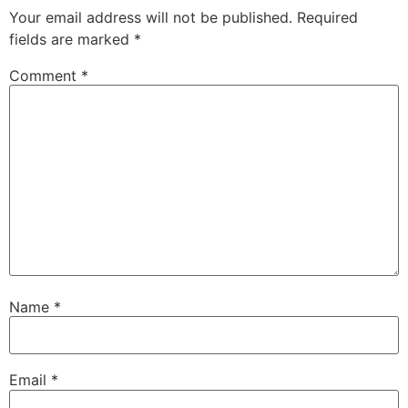
Your email address will not be published.
Required
fields are marked
*
Comment
*
Name
*
Email
*