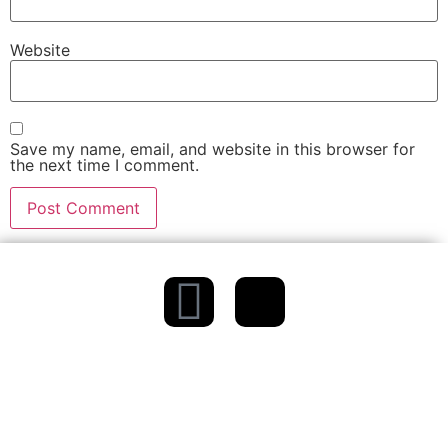
Website
Save my name, email, and website in this browser for
the next time I comment.